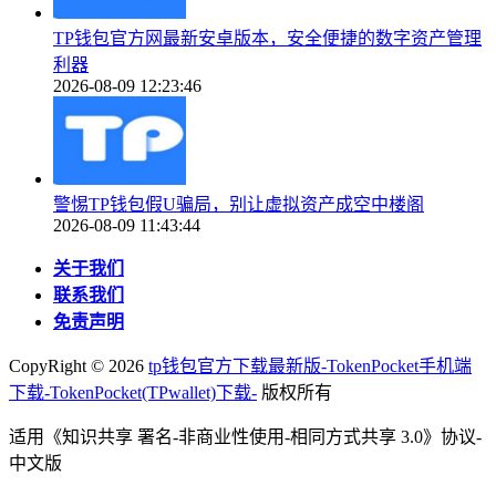
TP钱包官方网最新安卓版本，安全便捷的数字资产管理
利器
2026-08-09 12:23:46
警惕TP钱包假U骗局，别让虚拟资产成空中楼阁
2026-08-09 11:43:44
关于我们
联系我们
免责声明
CopyRight ©
2026
tp钱包官方下载最新版-TokenPocket手机端
下载-TokenPocket(TPwallet)下载-
版权所有
适用《知识共享 署名-非商业性使用-相同方式共享 3.0》协议-
中文版