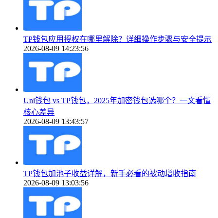
TP钱包应用授权在哪里解除？详细操作步骤与安全提示
2026-08-09 14:23:56
Uni钱包 vs TP钱包，2025年加密钱包选哪个？一文看懂
核心差异
2026-08-09 13:43:57
TP钱包加池子收益详解，新手必看的被动增收指南
2026-08-09 13:03:56