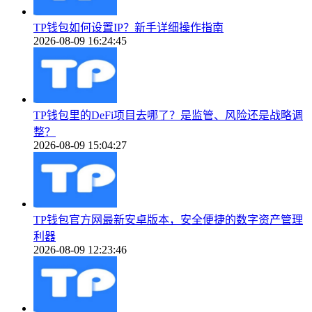
TP钱包如何设置IP？新手详细操作指南
2026-08-09 16:24:45
TP钱包里的DeFi项目去哪了？是监管、风险还是战略调
整？
2026-08-09 15:04:27
TP钱包官方网最新安卓版本，安全便捷的数字资产管理
利器
2026-08-09 12:23:46