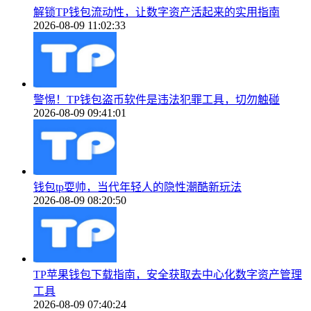
解锁TP钱包流动性，让数字资产活起来的实用指南
2026-08-09 11:02:33
警惕！TP钱包盗币软件是违法犯罪工具，切勿触碰
2026-08-09 09:41:01
钱包tp耍帅，当代年轻人的隐性潮酷新玩法
2026-08-09 08:20:50
TP苹果钱包下载指南，安全获取去中心化数字资产管理
工具
2026-08-09 07:40:24