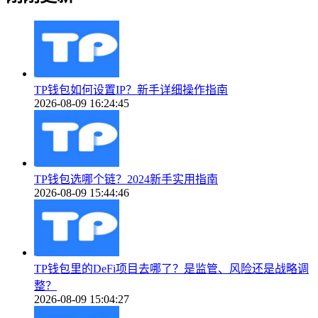
TP钱包如何设置IP？新手详细操作指南
2026-08-09 16:24:45
TP钱包选哪个链？2024新手实用指南
2026-08-09 15:44:46
TP钱包里的DeFi项目去哪了？是监管、风险还是战略调
整？
2026-08-09 15:04:27