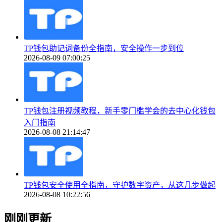
TP钱包助记词备份全指南，安全操作一步到位
2026-08-09 07:00:25
TP钱包注册视频教程，新手零门槛学会的去中心化钱包
入门指南
2026-08-08 21:14:47
TP钱包安全使用全指南，守护数字资产，从这几步做起
2026-08-08 10:22:56
刚刚更新