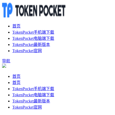
首页
TokenPocket手机端下载
TokenPocket电脑端下载
TokenPocket最新版本
TokenPocket官网
导航
首页
首页
TokenPocket手机端下载
TokenPocket电脑端下载
TokenPocket最新版本
TokenPocket官网